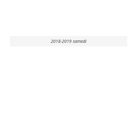
2018-2019 samedi