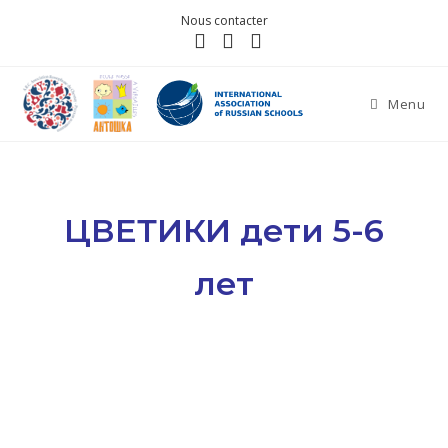
Nous contacter
Menu
ЦВЕТИКИ дети 5-6
лет