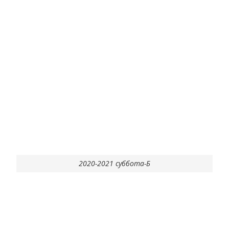
2020-2021 суббота-Б