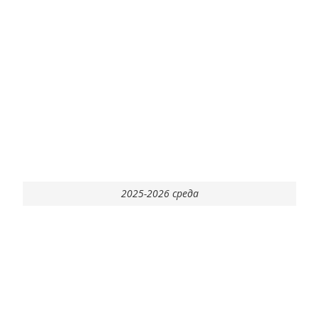
2025-2026 среда