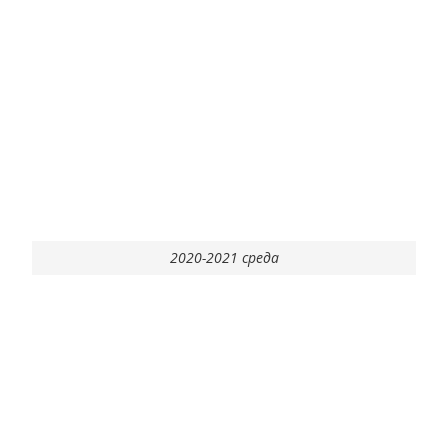
2020-2021 среда