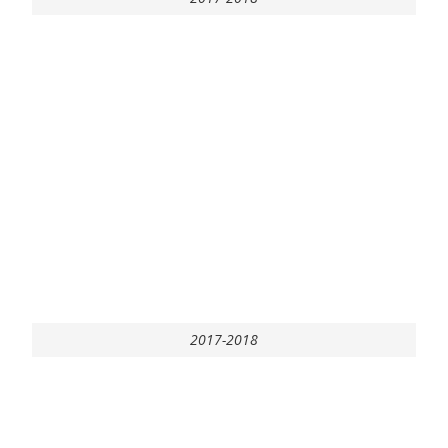
2017-2018