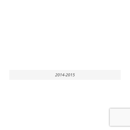
2014-2015