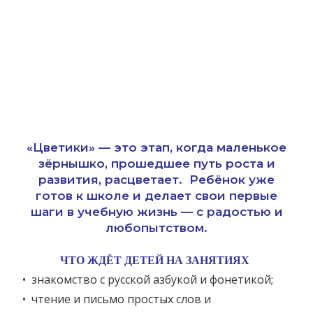
«Цветики» — это этап, когда маленькое
зёрнышко, прошедшее путь роста и
развития, расцветает. Ребёнок уже
готов к школе и делает свои первые
шаги в учебную жизнь — с радостью и
любопытством.
ЧТО ЖДЁТ ДЕТЕЙ НА ЗАНЯТИЯХ
• знакомство с русской азбукой и фонетикой;
• чтение и письмо простых слов и