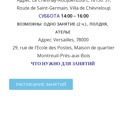
Адрес: Le Chesnay-Rocquencourt, 78150. 57,
Route de Saint-Germain, Villa de Chèvreloup
СУББОТА
14:00 – 16:00
ВОЗМОЖНЫ: ОДНО ЗАНЯТИЕ (2 ч.) , ПОЛДНЯ,
АТЕЛЬЕ
Адрес: Versailles, 78000
29, rue de l’Ecole des Postes, Maison de quartier
Montreuil-Prés-aux-Bois
ЧТО НУЖНО ДЛЯ ЗАНЯТИЙ
РАСПИСАНИЕ ЗАНЯТИЙ