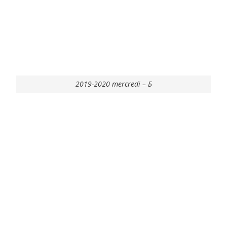
2019-2020 mercredi – Б