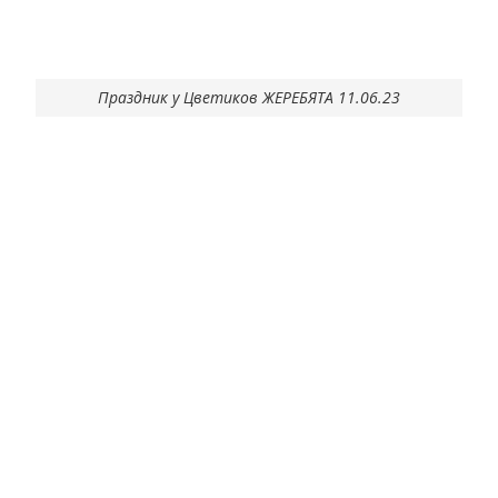
Праздник у Цветиков ЖЕРЕБЯТА 11.06.23