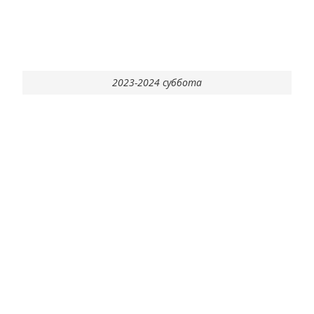
2023-2024 суббота