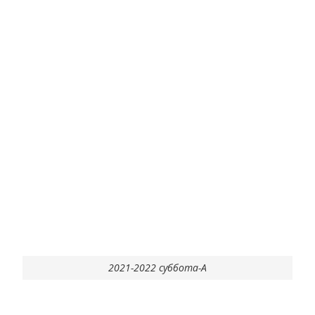
2021-2022 суббота-А