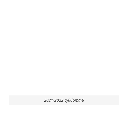
2021-2022 суббота-Б