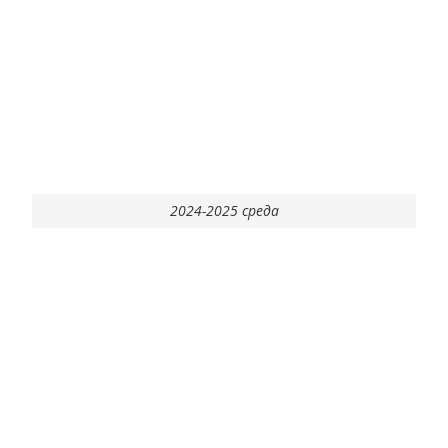
2024-2025 среда