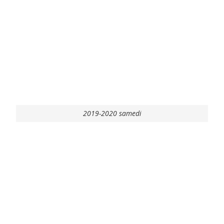
2019-2020 samedi