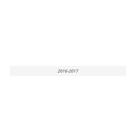
2016-2017