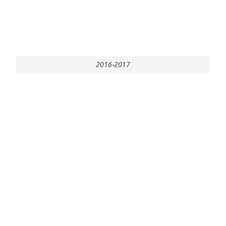
2016-2017