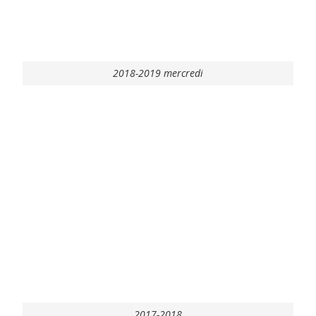
2018-2019 mercredi
2017-2018