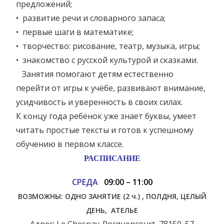
предложений;
• развитие речи и словарного запаса;
• первые шаги в математике;
• творчество: рисование, театр, музыка, игры;
• знакомство с русской культурой и сказками.
Занятия помогают детям естественно
перейти от игры к учёбе, развивают внимание,
усидчивость и уверенность в своих силах.
К концу года ребёнок уже знает буквы, умеет
читать простые тексты и готов к успешному
обучению в первом классе.
РАСПИСАНИЕ
СРЕДА
09:00 – 11:00
ВОЗМОЖНЫ: ОДНО ЗАНЯТИЕ (2 ч.) , ПОЛДНЯ, ЦЕЛЫЙ
ДЕНЬ, АТЕЛЬЕ