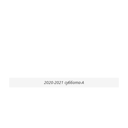
2020-2021 суббота-А