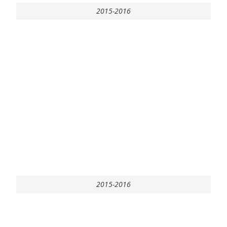
2015-2016
2015-2016