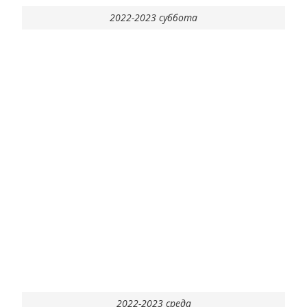
2022-2023 суббота
2022-2023 среда