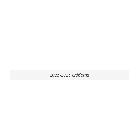
2025-2026 суббота