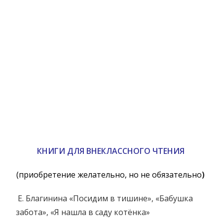
КНИГИ ДЛЯ ВНЕКЛАССНОГО ЧТЕНИЯ
(приобретение желательно, но не обязательно
)
Е. Благинина «Посидим в тишине», «Бабушка
забота», «Я нашла в саду котёнка»