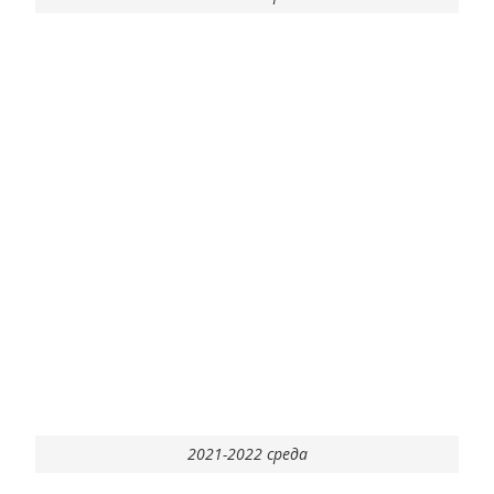
2021-2022 среда