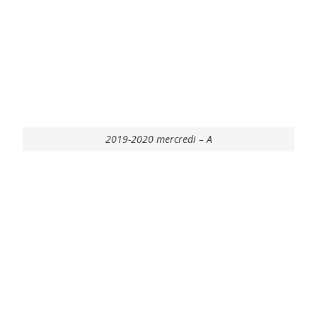
2019-2020 mercredi – А