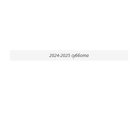
2024-2025 суббота