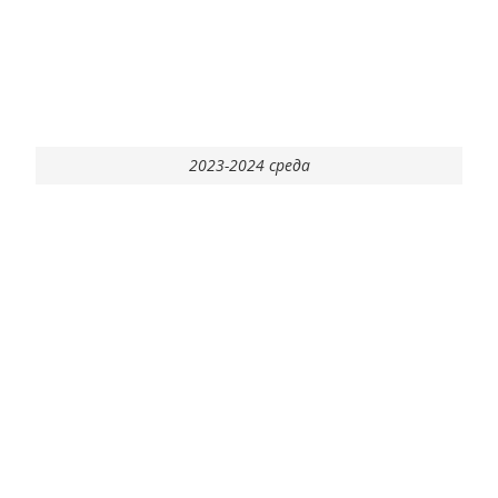
2023-2024 среда