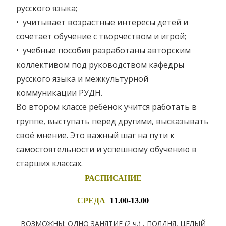
русского языка;
• учитывает возрастные интересы детей и
сочетает обучение с творчеством и игрой;
• учебные пособия разработаны авторским
коллективом под руководством кафедры
русского языка и межкультурной
коммуникации РУДН.
Во втором классе ребёнок учится работать в
группе, выступать перед другими, высказывать
своё мнение. Это важный шаг на пути к
самостоятельности и успешному обучению в
старших классах.
РАСПИСАНИЕ
СРЕДА
11
.00-13.00
ВОЗМОЖНЫ: ОДНО ЗАНЯТИЕ (2 ч.) , ПОЛДНЯ, ЦЕЛЫЙ