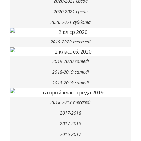
2020-2021 среда
2020-2021 среда
2020-2021 суббота
2019-2020 mercredi
2019-2020 samedi
2018-2019 samedi
2018-2019 samedi
2018-2019 mercredi
2017-2018
2017-2018
2016-2017