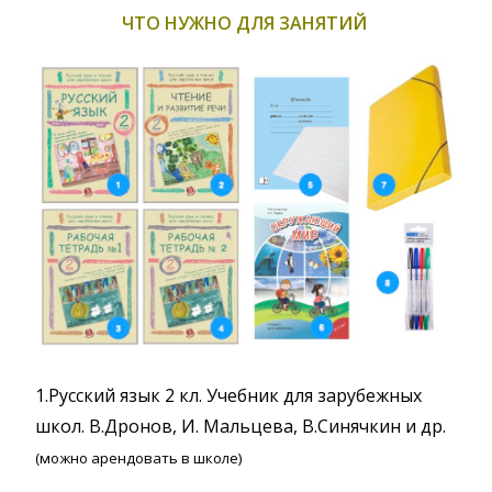
ЧТО НУЖНО ДЛЯ ЗАНЯТИЙ
1.Русский язык 2 кл. Учебник для зарубежных
школ. В.Дронов, И. Мальцева, В.Синячкин и др.
(можно арендовать в школе)