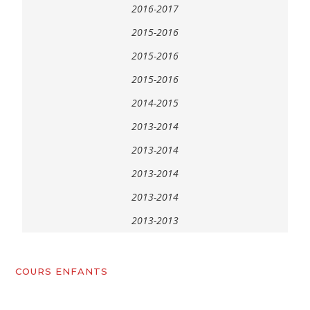
2016-2017
2015-2016
2015-2016
2015-2016
2014-2015
2013-2014
2013-2014
2013-2014
2013-2014
2013-2013
COURS ENFANTS