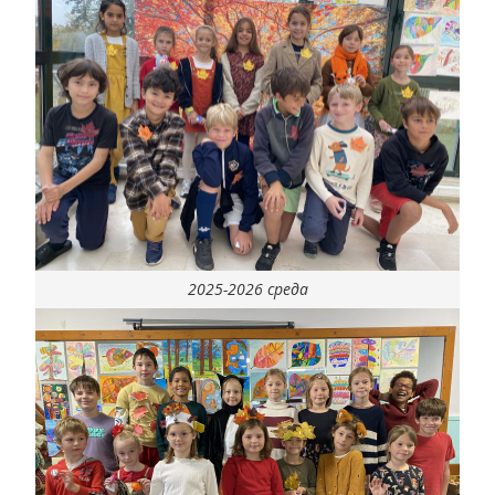
2025-2026 среда