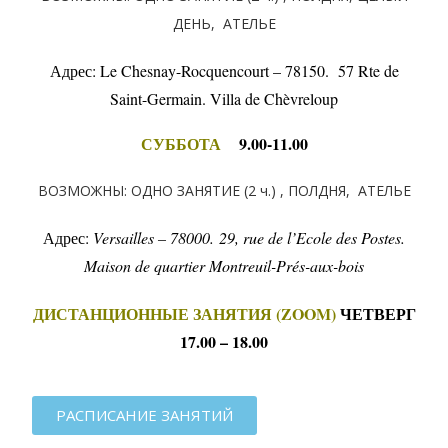
ДЕНЬ, АТЕЛЬЕ
Адрес: Le Chesnay-Rocquencourt – 78150. 57 Rte de
Saint-Germain. Villa de Chèvreloup
СУББОТА
9.00-11.00
ВОЗМОЖНЫ: ОДНО ЗАНЯТИЕ (2 ч.) , ПОЛДНЯ, АТЕЛЬЕ
Адрес:
Versailles – 78000.
29, rue de l’Ecole des Postes.
Maison de quartier Montreuil-Prés-aux-bois
ДИСТАНЦИОННЫЕ ЗАНЯТИЯ (ZOOM)
ЧЕТВЕРГ
17.00 – 18.00
РАСПИСАНИЕ ЗАНЯТИЙ