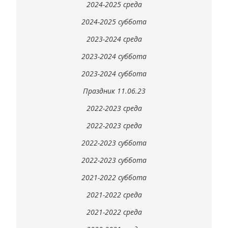
2024-2025 среда
2024-2025 суббота
2023-2024 среда
2023-2024 суббота
2023-2024 суббота
Праздник 11.06.23
2022-2023 среда
2022-2023 среда
2022-2023 суббота
2022-2023 суббота
2021-2022 суббота
2021-2022 среда
2021-2022 среда