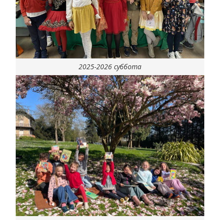
2025-2026 суббота