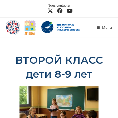
Nous contacter
Menu
ВТОРОЙ КЛАСС
дети 8-9 лет