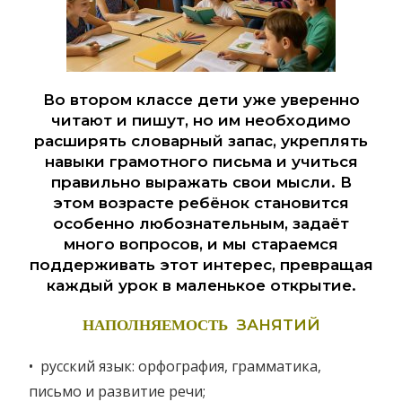
Во втором классе дети уже уверенно
читают и пишут, но им необходимо
расширять словарный запас, укреплять
навыки грамотного письма и учиться
правильно выражать свои мысли. В
этом возрасте ребёнок становится
особенно любознательным, задаёт
много вопросов, и мы стараемся
поддерживать этот интерес, превращая
каждый урок в маленькое открытие.
НАПОЛНЯЕМОСТЬ
ЗАНЯТИЙ
• русский язык: орфография, грамматика,
письмо и развитие речи;