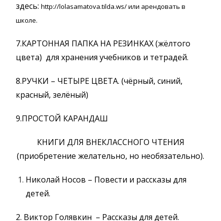
здесь:
http://lolasamatova.tilda.ws/ или арендовать в
школе.
7.КАРТОННАЯ ПАПКА НА РЕЗИНКАХ (жёлтого
цвета) для хранения учебников и тетрадей.
8.РУЧКИ – ЧЕТЫРЕ ЦВЕТА. (чёрный, синий,
красный, зелёный)
9.ПРОСТОЙ КАРАНДАШ
КНИГИ ДЛЯ ВНЕКЛАССНОГО ЧТЕНИЯ
(приобретение желательно, но необязательно).
Николай Носов – Повести и рассказы для
детей.
2. Виктор Голявкин
–
Рассказы для детей.