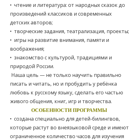
• чтение и литература: от народных сказок до
произведений классиков и современных
детских авторов;
• творческие задания, театрализация, проекты;
• игры на развитие внимания, памяти и
воображения;
• знакомство с культурой, традициями и
природой России.
Наша цель — не только научить правильно
писать и читать, но и пробудить у ребёнка
любовь к русскому языку, сделать его частью
живого общения, книг, игр и творчества.
ОСОБЕННОСТИ ПРОГРАММЫ
• создана специально для детей-билингвов,
которые растут во внеязыковой среде и имеют
ограниченное количество часов для изучения