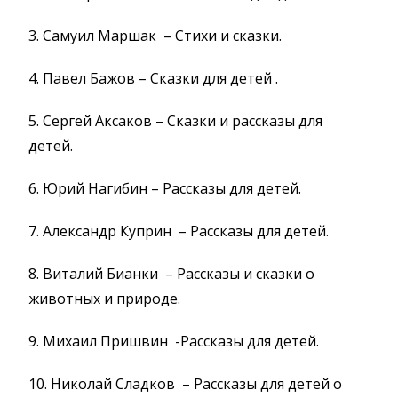
3. Самуил Маршак – Стихи и сказки.
4. Павел Бажов – Сказки для детей
.
5. Сергей Аксаков – Сказки и рассказы для
детей.
6. Юрий Нагибин – Рассказы для детей.
7. Александр Куприн
–
Рассказы для детей.
8. Виталий Бианки
– Рассказы и сказки о
животных и природе.
9. Михаил Пришвин
-Рассказы для детей.
10. Николай Сладков
–
Рассказы для детей о