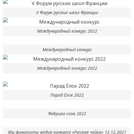
V Форум русских школ Франции
Международный конкурс 2022
Международный конкурс
Международный конкурс 2022
Парад Ёлок 2022
Фабрика слов 2022
Мы финалисты медиа конкурса «Русская чайка» 12.12.2021