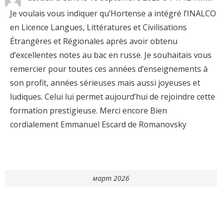
Je voulais vous indiquer qu’Hortense a intégré l’INALCO
en Licence Langues, Littératures et Civilisations
Étrangères et Régionales après avoir obtenu
d’excellentes notes au bac en russe. Je souhaitais vous
remercier pour toutes ces années d’enseignements à
son profit, années sérieuses mais aussi joyeuses et
ludiques. Celui lui permet aujourd’hui de rejoindre cette
formation prestigieuse. Merci encore Bien
cordialement Emmanuel Escard de Romanovsky
март 2026