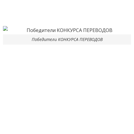
Победители КОНКУРСА ПЕРЕВОДОВ