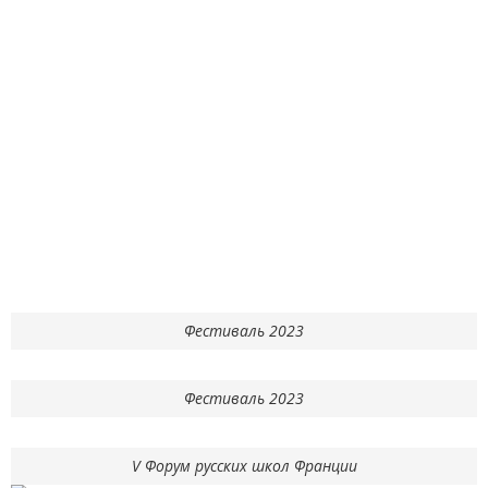
Фестиваль 2023
Фестиваль 2023
V Форум русских школ Франции