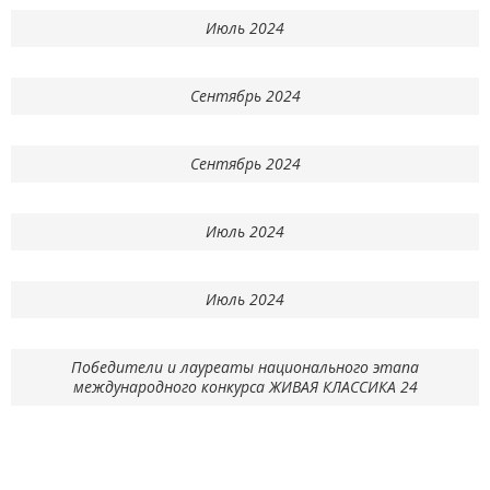
Июль 2024
Сентябрь 2024
Сентябрь 2024
Июль 2024
Июль 2024
Победители и лауреаты национального этапа
международного конкурса ЖИВАЯ КЛАССИКА 24