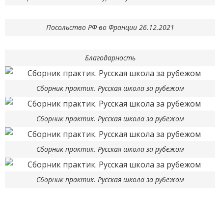
Посольство РФ во Франции 26.12.2021
Благодарность
Сборник практик. Русская школа за рубежом
Сборник практик. Русская школа за рубежом
Сборник практик. Русская школа за рубежом
Сборник практик. Русская школа за рубежом