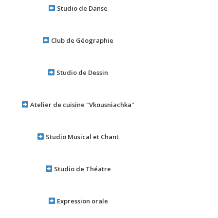
Studio de Danse
Club de Géographie
Studio de Dessin
Atelier de cuisine "Vkousniachka"
Studio Musical et Chant
Studio de Théatre
Expression orale