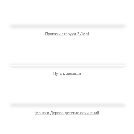
Проказы старухи ЗИМЫ
Путь к звёздам
Маша и Дерево детских сочинений