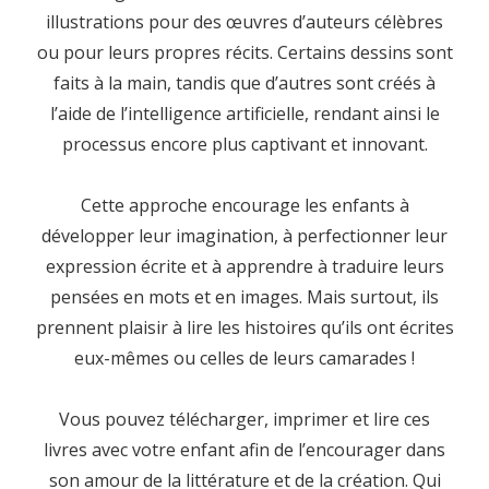
illustrations pour des œuvres d’auteurs célèbres
ou pour leurs propres récits. Certains dessins sont
faits à la main, tandis que d’autres sont créés à
l’aide de l’intelligence artificielle, rendant ainsi le
processus encore plus captivant et innovant.
Cette approche encourage les enfants à
développer leur imagination, à perfectionner leur
expression écrite et à apprendre à traduire leurs
pensées en mots et en images. Mais surtout, ils
prennent plaisir à lire les histoires qu’ils ont écrites
eux-mêmes ou celles de leurs camarades !
Vous pouvez télécharger, imprimer et lire ces
livres avec votre enfant afin de l’encourager dans
son amour de la littérature et de la création. Qui