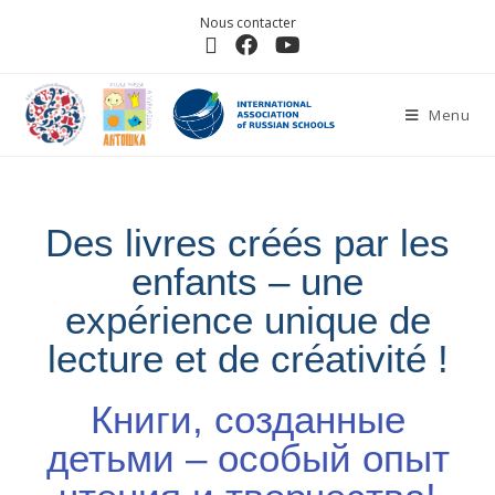
Nous contacter
Menu
Des livres créés par les
enfants – une
expérience unique de
lecture et de créativité !
Книги, созданные
детьми – особый опыт