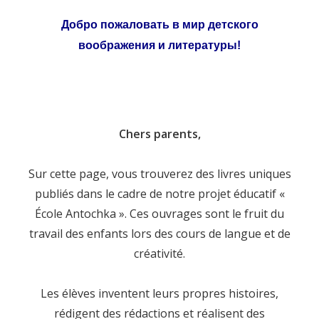
Добро пожаловать в мир детского
воображения и литературы!
Chers parents,
Sur cette page, vous trouverez des livres uniques
publiés dans le cadre de notre projet éducatif «
École Antochka ». Ces ouvrages sont le fruit du
travail des enfants lors des cours de langue et de
créativité.
Les élèves inventent leurs propres histoires,
rédigent des rédactions et réalisent des