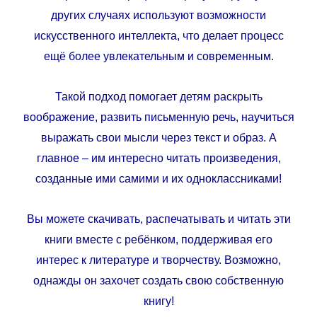
других случаях используют возможности
искусственного интеллекта, что делает процесс
ещё более увлекательным и современным.
Такой подход помогает детям раскрыть
воображение, развить письменную речь, научиться
выражать свои мысли через текст и образ. А
главное – им интересно читать произведения,
созданные ими самими и их одноклассниками!
Вы можете скачивать, распечатывать и читать эти
книги вместе с ребёнком, поддерживая его
интерес к литературе и творчеству. Возможно,
однажды он захочет создать свою собственную
книгу!