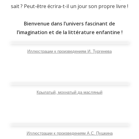
sait ? Peut-être écrira-t-il un jour son propre livre !
Bienvenue dans l’univers fascinant de
l’imagination et de la littérature enfantine !
Иллюстрации к произведениям И. Тургенева
Крылатый, мохнатый да масляный
Иллюстрации к произведениям А.С. Пушкина