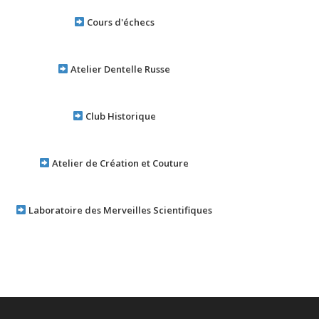
Cours d'échecs
Atelier Dentelle Russe
Club Historique
Atelier de Création et Couture
Laboratoire des Merveilles Scientifiques