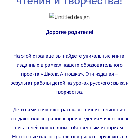
чтения и творчества!
Дорогие родители!
На этой странице вы найдёте уникальные книги,
изданные в рамках нашего образовательного
проекта «Школа Антошка». Эти издания –
результат работы детей на уроках русского языка и
творчества.
Дети сами сочиняют рассказы, пишут сочинения,
создают иллюстрации к произведениям известных
писателей или к своим собственным историям.
Некоторые иллюстрации они рисуют вручную, а в