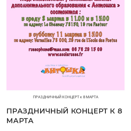
ПРАЗДНИЧНЫЙ КОНЦЕРТ к 8 МАРТА
ПРАЗДНИЧНЫЙ КОНЦЕРТ К 8
МАРТА