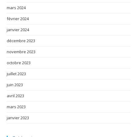
mars 2024
février 2024
janvier 2024
décembre 2023
novembre 2023
octobre 2023
juillet 2023
juin 2023
avril 2023
mars 2023
janvier 2023