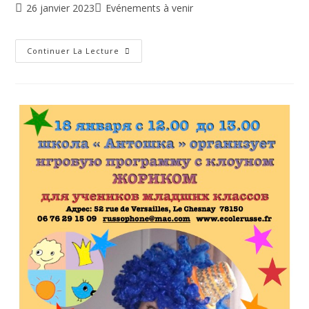
26 janvier 2023
Evénements à venir
Continuer La Lecture