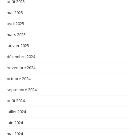
août 2025
mai 2025
avril 2025
mars 2025
janvier 2025
décembre 2024
novembre 2024
octobre 2024
septembre 2024
août 2024
juillet 2024
juin 2024
mai 2024