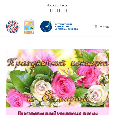
Nous contacter
Menu