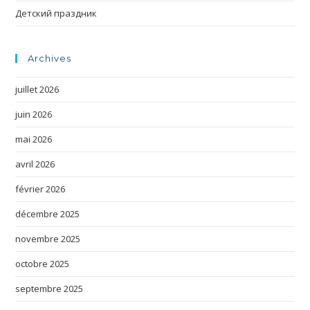
Детский праздник
Archives
juillet 2026
juin 2026
mai 2026
avril 2026
février 2026
décembre 2025
novembre 2025
octobre 2025
septembre 2025