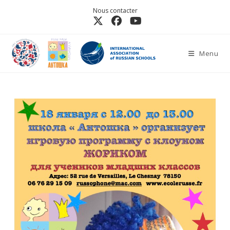
Nous contacter
Menu