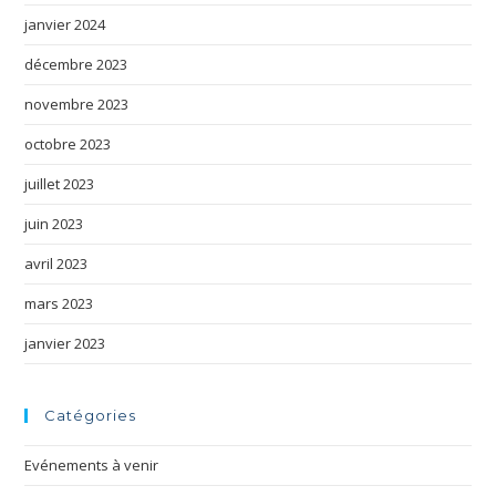
janvier 2024
décembre 2023
novembre 2023
octobre 2023
juillet 2023
juin 2023
avril 2023
mars 2023
janvier 2023
Catégories
Evénements à venir