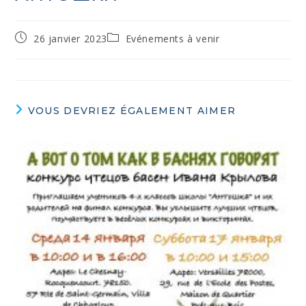
26 janvier 2023
Evénements à venir
VOUS DEVRIEZ ÉGALEMENT AIMER