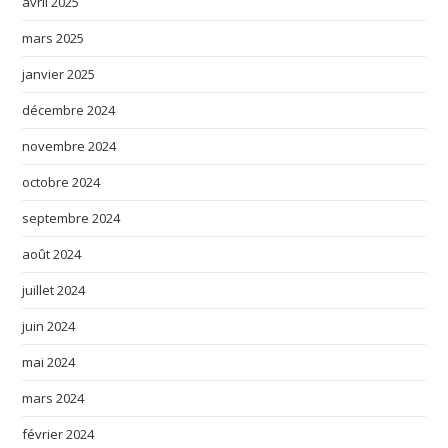
avril 2025
mars 2025
janvier 2025
décembre 2024
novembre 2024
octobre 2024
septembre 2024
août 2024
juillet 2024
juin 2024
mai 2024
mars 2024
février 2024