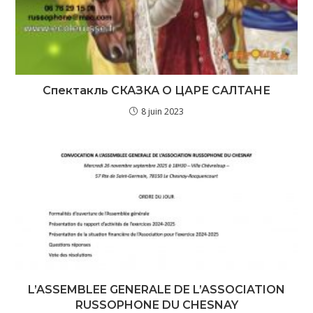
Спектакль СКАЗКА О ЦАРЕ САЛТАНЕ
8 juin 2023
L’ASSEMBLEE GENERALE DE L’ASSOCIATION
RUSSOPHONE DU CHESNAY