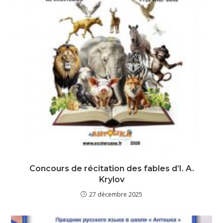
Concours de récitation des fables d’I. A.
Krylov
27 décembre 2025