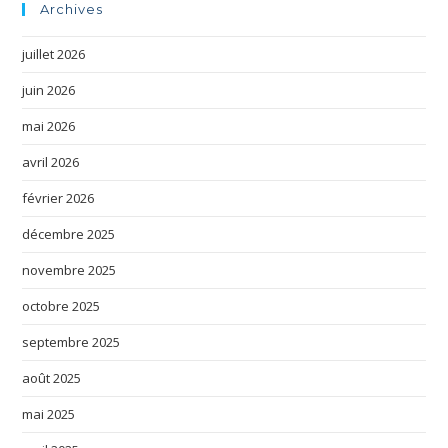
Archives
juillet 2026
juin 2026
mai 2026
avril 2026
février 2026
décembre 2025
novembre 2025
octobre 2025
septembre 2025
août 2025
mai 2025