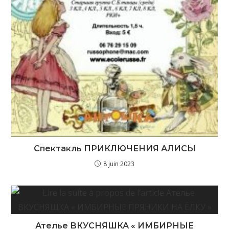
Спектакль ПРИКЛЮЧЕНИЯ АЛИСЫ
8 juin 2023
Ателье ВКУСНЯШКА « ИМБИРНЫЕ