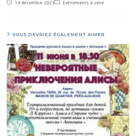
14 décembre 2023
Evénements à venir
VOUS DEVRIEZ ÉGALEMENT AIMER