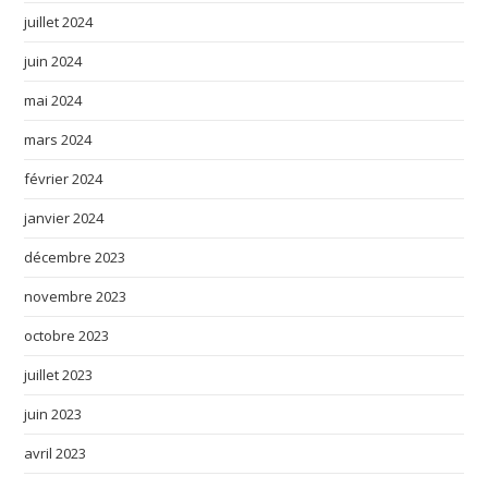
juillet 2024
juin 2024
mai 2024
mars 2024
février 2024
janvier 2024
décembre 2023
novembre 2023
octobre 2023
juillet 2023
juin 2023
avril 2023