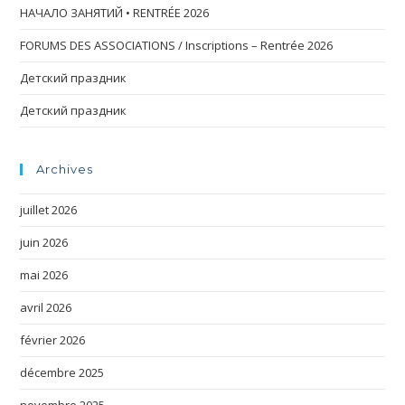
НАЧАЛО ЗАНЯТИЙ • RENTRÉE 2026
FORUMS DES ASSOCIATIONS / Inscriptions – Rentrée 2026
Детский праздник
Детский праздник
Archives
juillet 2026
juin 2026
mai 2026
avril 2026
février 2026
décembre 2025
novembre 2025