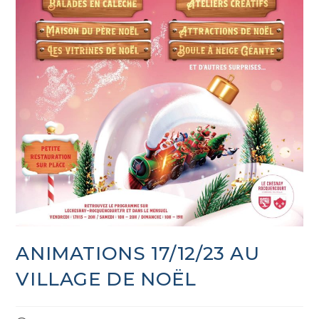
ANIMATIONS 17/12/23 AU
VILLAGE DE NOËL