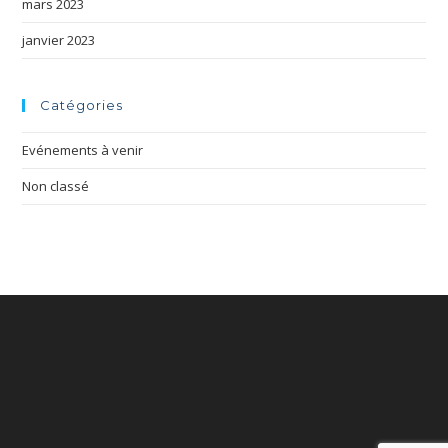
mars 2023
janvier 2023
Catégories
Evénements à venir
Non classé