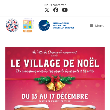
Nous contacter
Menu