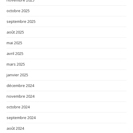
octobre 2025
septembre 2025
août 2025
mai 2025
avril 2025
mars 2025
janvier 2025
décembre 2024
novembre 2024
octobre 2024
septembre 2024
août 2024