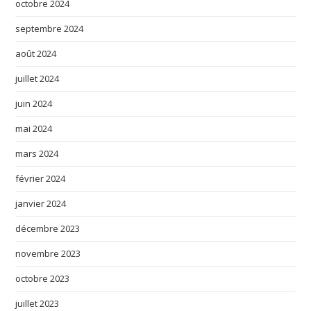
octobre 2024
septembre 2024
août 2024
juillet 2024
juin 2024
mai 2024
mars 2024
février 2024
janvier 2024
décembre 2023
novembre 2023
octobre 2023
juillet 2023