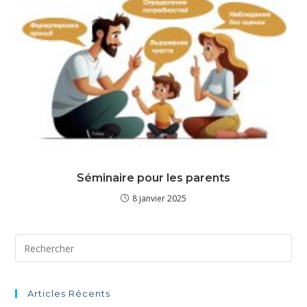
Séminaire pour les parents
8 janvier 2025
Articles Récents