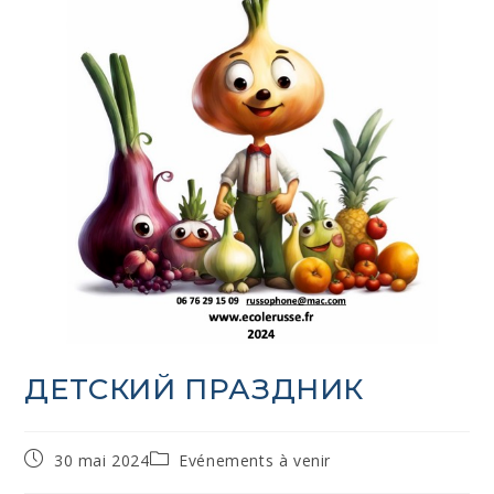
ДЕТСКИЙ ПРАЗДНИК
30 mai 2024
Evénements à venir