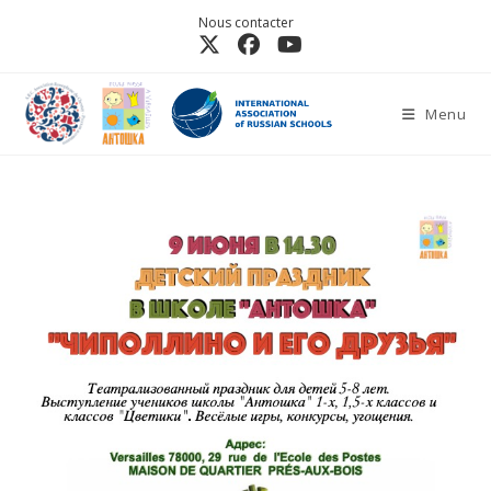
Nous contacter
Menu