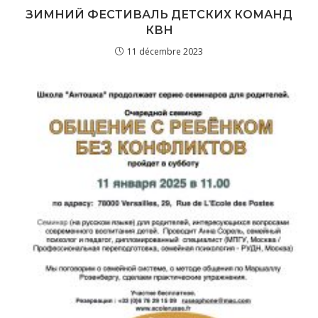
ЗИМНИЙ ФЕСТИВАЛЬ ДЕТСКИХ КОМАНД
КВН
11 décembre 2023