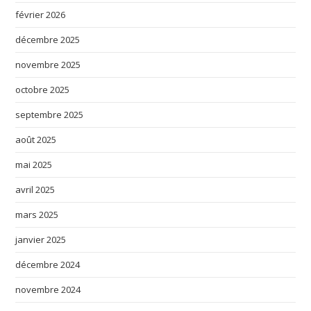
février 2026
décembre 2025
novembre 2025
octobre 2025
septembre 2025
août 2025
mai 2025
avril 2025
mars 2025
janvier 2025
décembre 2024
novembre 2024