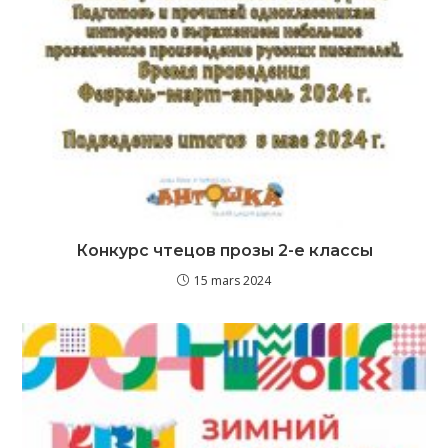
Конкурс чтецов прозы 2-е классы
15 mars 2024