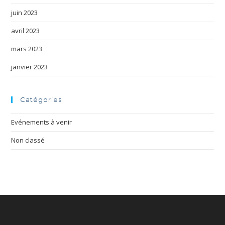
juin 2023
avril 2023
mars 2023
janvier 2023
Catégories
Evénements à venir
Non classé