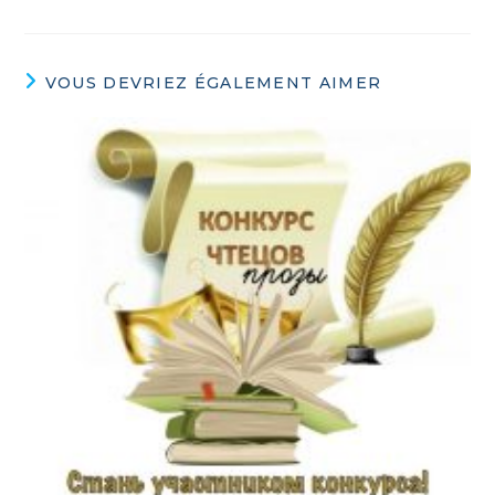
VOUS DEVRIEZ ÉGALEMENT AIMER