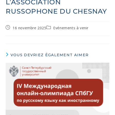
L’ASSOCIATION
RUSSOPHONE DU CHESNAY
16 novembre 2025
Evénements à venir
VOUS DEVRIEZ ÉGALEMENT AIMER