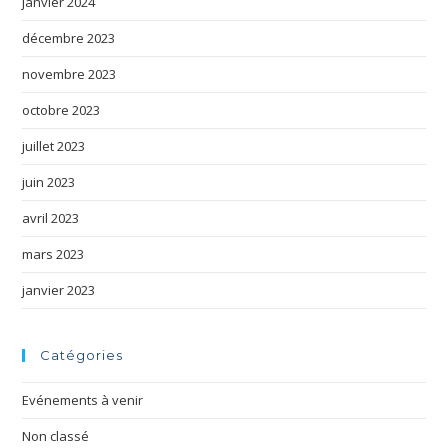
janvier 2024
décembre 2023
novembre 2023
octobre 2023
juillet 2023
juin 2023
avril 2023
mars 2023
janvier 2023
Catégories
Evénements à venir
Non classé