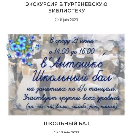
ЭКСКУРСИЯ В ТУРГЕНЕВСКУЮ
БИБЛИОТЕКУ
8 juin 2023
ШКОЛЬНЫЙ БАЛ
18 juin 2023