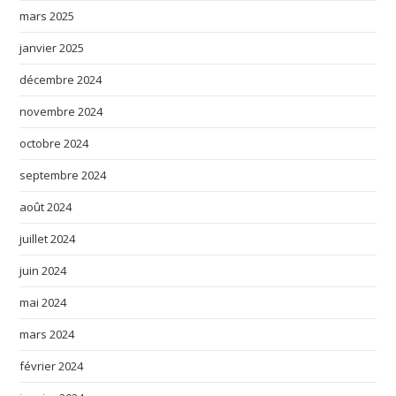
mars 2025
janvier 2025
décembre 2024
novembre 2024
octobre 2024
septembre 2024
août 2024
juillet 2024
juin 2024
mai 2024
mars 2024
février 2024