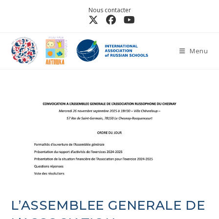
Nous contacter
Menu
L’ASSEMBLEE GENERALE DE