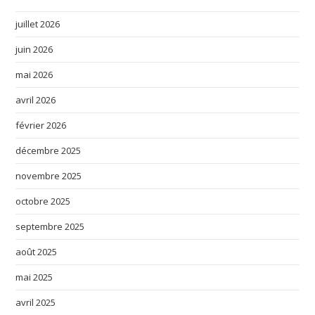
juillet 2026
juin 2026
mai 2026
avril 2026
février 2026
décembre 2025
novembre 2025
octobre 2025
septembre 2025
août 2025
mai 2025
avril 2025