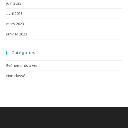
juin 2023
avril 2023
mars 2023
janvier 2023
Catégories
Evénements à venir
Non classé