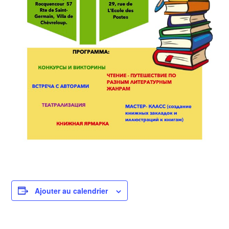
Ajouter au calendrier