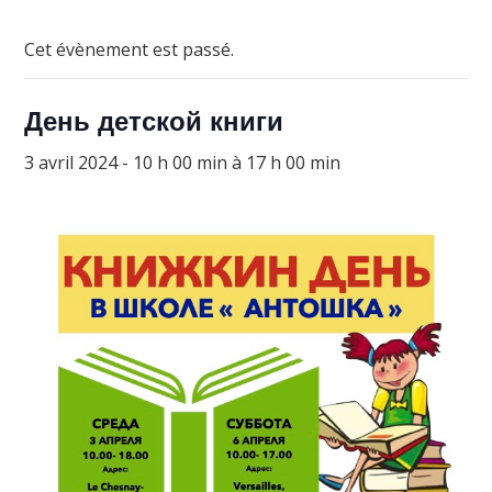
Cet évènement est passé.
День детской книги
3 avril 2024 - 10 h 00 min
à
17 h 00 min