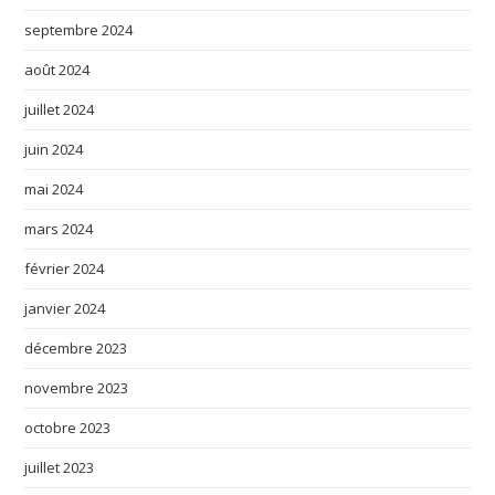
septembre 2024
août 2024
juillet 2024
juin 2024
mai 2024
mars 2024
février 2024
janvier 2024
décembre 2023
novembre 2023
octobre 2023
juillet 2023