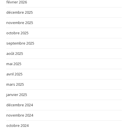
février 2026
décembre 2025
novembre 2025
octobre 2025
septembre 2025
août 2025
mai 2025
avril 2025
mars 2025
janvier 2025
décembre 2024
novembre 2024
octobre 2024