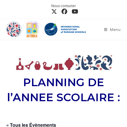
Nous contacter
Menu
PLANNING DE
l’ANNEE SCOLAIRE :
« Tous les Évènements