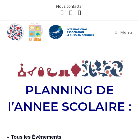
Nous contacter
Menu
PLANNING DE
l’ANNEE SCOLAIRE :
« Tous les Évènements