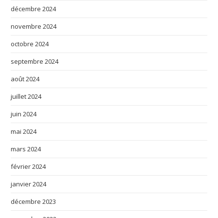
décembre 2024
novembre 2024
octobre 2024
septembre 2024
août 2024
juillet 2024
juin 2024
mai 2024
mars 2024
février 2024
janvier 2024
décembre 2023