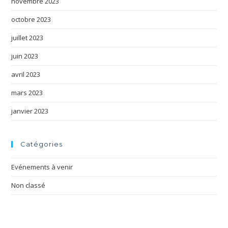
novembre 2023
octobre 2023
juillet 2023
juin 2023
avril 2023
mars 2023
janvier 2023
Catégories
Evénements à venir
Non classé