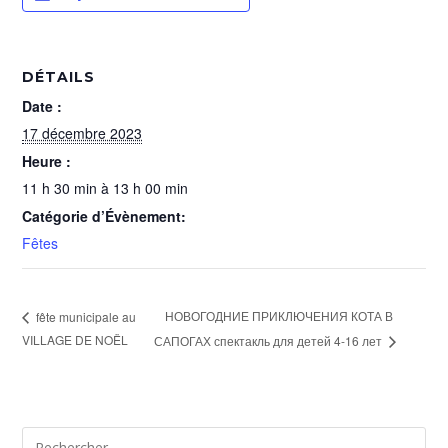
DÉTAILS
Date :
17 décembre 2023
Heure :
11 h 30 min à 13 h 00 min
Catégorie d’Évènement:
Fêtes
НОВОГОДНИЕ ПРИКЛЮЧЕНИЯ КОТА В
fête municipale au
VILLAGE DE NOËL
САПОГАХ спектакль для детей 4-16 лет