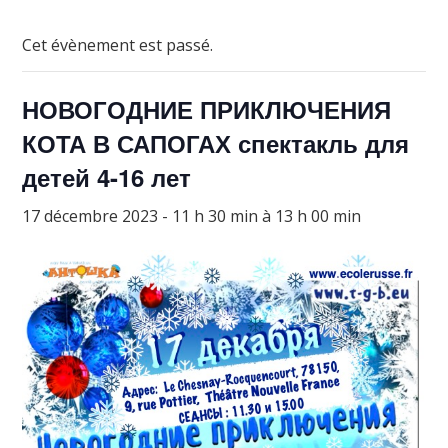
Cet évènement est passé.
НОВОГОДНИЕ ПРИКЛЮЧЕНИЯ
КОТА В САПОГАХ спектакль для
детей 4-16 лет
17 décembre 2023 - 11 h 30 min
à
13 h 00 min