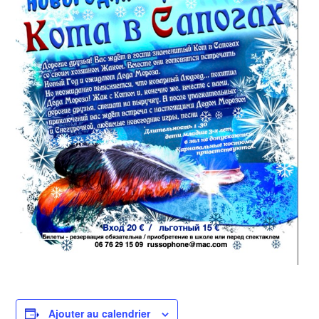
Ajouter au calendrier