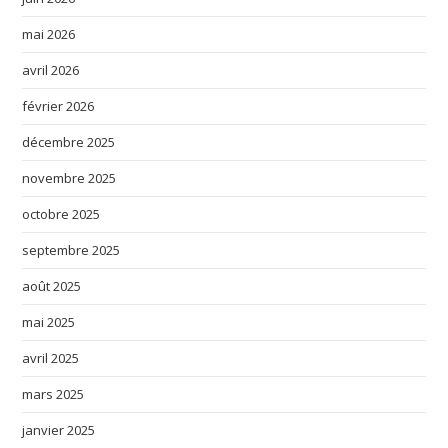
mai 2026
avril 2026
février 2026
décembre 2025
novembre 2025
octobre 2025
septembre 2025
août 2025
mai 2025
avril 2025
mars 2025
janvier 2025