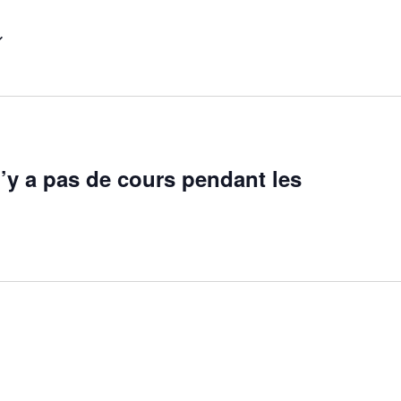
n’y a pas de cours pendant les