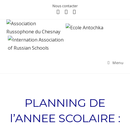
Nous contacter
Menu
PLANNING DE
l’ANNEE SCOLAIRE :