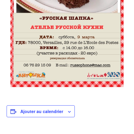
Ajouter au calendrier