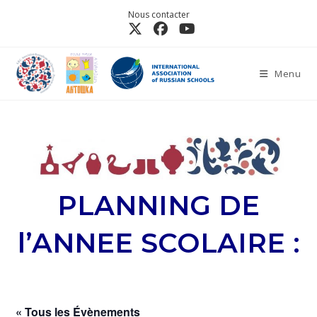
Nous contacter
Menu
PLANNING DE
l’ANNEE SCOLAIRE :
« Tous les Évènements