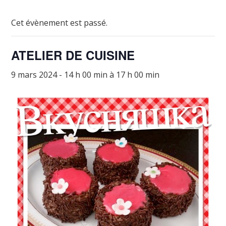
Cet évènement est passé.
ATELIER DE CUISINE
9 mars 2024 - 14 h 00 min
à
17 h 00 min