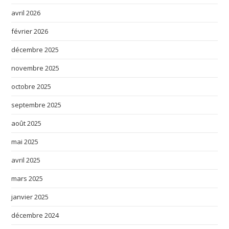
avril 2026
février 2026
décembre 2025
novembre 2025
octobre 2025
septembre 2025
août 2025
mai 2025
avril 2025
mars 2025
janvier 2025
décembre 2024