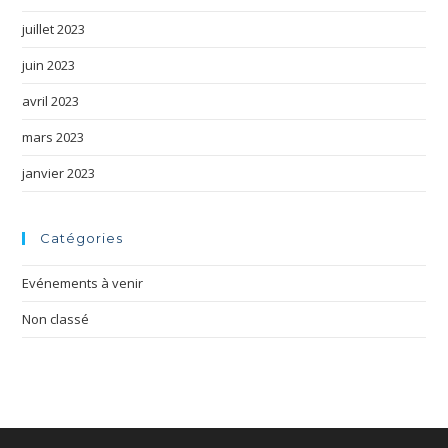
juillet 2023
juin 2023
avril 2023
mars 2023
janvier 2023
Catégories
Evénements à venir
Non classé