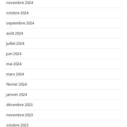
novembre 2024
octobre 2024
septembre 2024
août 2024
juillet 2024
juin 2024
mai 2024
mars 2024
février 2024
janvier 2024
décembre 2023
novembre 2023
octobre 2023