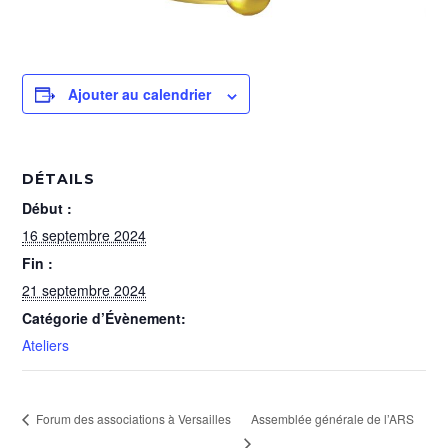
Ajouter au calendrier
DÉTAILS
Début :
16 septembre 2024
Fin :
21 septembre 2024
Catégorie d’Évènement:
Ateliers
Assemblée générale de l’ARS
Forum des associations à Versailles