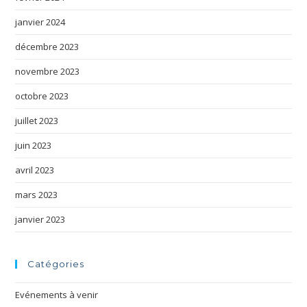
janvier 2024
décembre 2023
novembre 2023
octobre 2023
juillet 2023
juin 2023
avril 2023
mars 2023
janvier 2023
Catégories
Evénements à venir