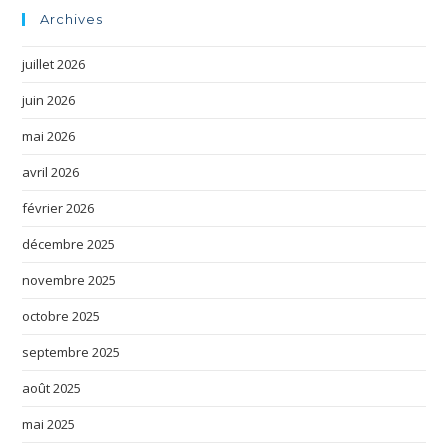
Archives
juillet 2026
juin 2026
mai 2026
avril 2026
février 2026
décembre 2025
novembre 2025
octobre 2025
septembre 2025
août 2025
mai 2025