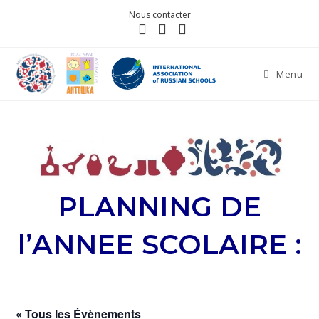
Nous contacter
Menu
PLANNING DE
l’ANNEE SCOLAIRE :
« Tous les Évènements