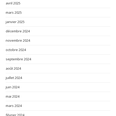
avril 2025
mars 2025
janvier 2025
décembre 2024
novembre 2024
octobre 2024
septembre 2024
août 2024
juillet 2024
juin 2024
mai 2024
mars 2024
février 2024