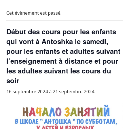
Cet évènement est passé.
Début des cours pour les enfants
qui vont à Antoshka le samedi,
pour les enfants et adultes suivant
l’enseignement à distance et pour
les adultes suivant les cours du
soir
16 septembre 2024
à
21 septembre 2024