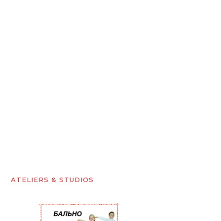
ATELIERS & STUDIOS