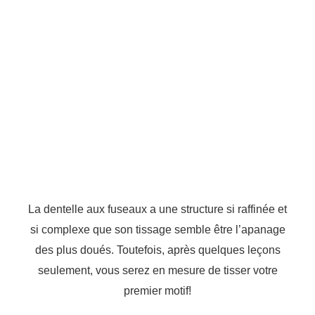
La dentelle aux fuseaux a une structure si raffinée et
si complexe que son tissage semble être l’apanage
des plus doués. Toutefois, après quelques leçons
seulement, vous serez en mesure de tisser votre
premier motif!