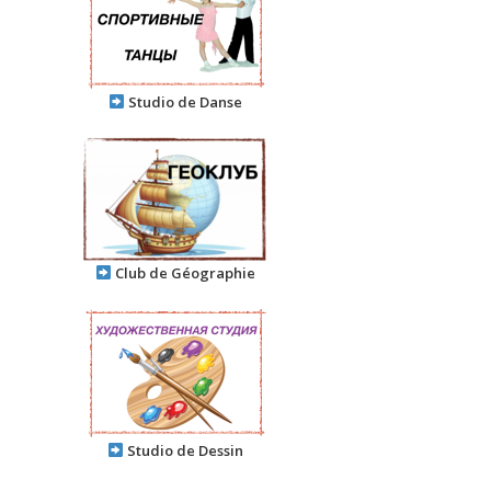
Studio de Danse
Club de Géographie
Studio de Dessin