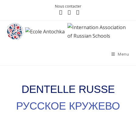
Nous contacter
Menu
DENTELLE RUSSE
РУССКОЕ КРУЖЕВО