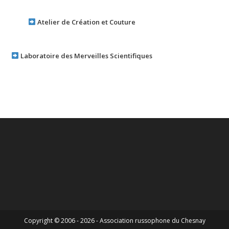
Atelier de Création et Couture
Laboratoire des Merveilles Scientifiques
Copyright © 2006 - 2026 - Association russophone du Chesnay