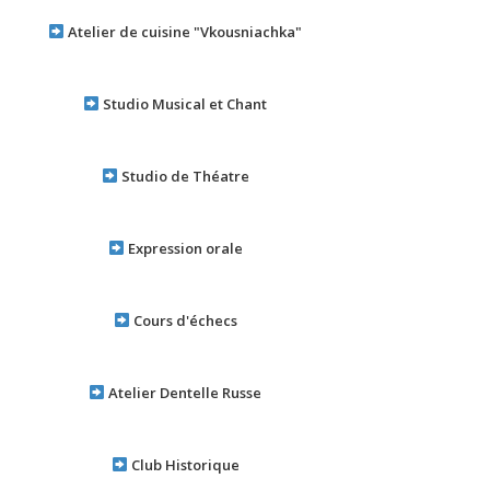
Atelier de cuisine "Vkousniachka"
Studio Musical et Chant
Studio de Théatre
Expression orale
Cours d'échecs
Atelier Dentelle Russe
Club Historique